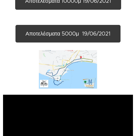
Αποτελέσματα 10000μ 19/06/2021
Αποτελέσματα 5000μ 19/06/2021